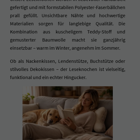
gefertigt und mit formstabilen Polyester-Faserbällchen
prall gefüllt. Unsichtbare Nähte und hochwertige
Materialien sorgen für langlebige Qualität. Die
Kombination aus kuscheligem Teddy-Stoff und
gemusterter Baumwolle macht sie ganzjährig
einsetzbar – warm im Winter, angenehm im Sommer.
Ob als Nackenkissen, Lendenstütze, Buchstütze oder
stilvolles Dekokissen – der Leseknochen ist vielseitig,
funktional und ein echter Hingucker.