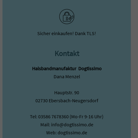
Sicher einkaufen! Dank TLS!
Kontakt
Halsbandmanufaktur ­ Dogtissimo
Dana Menzel
Hauptstr. 90
02730 Ebersbach-Neugersdorf
Tel: 03586 7678360 (Mo-Fr 9-16 Uhr)
Mail: info@dogtissimo.de
Web: dogtissimo.de