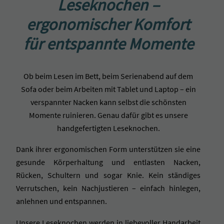
Leseknochen –
ergonomischer Komfort
für entspannte Momente
Ob beim Lesen im Bett, beim Serienabend auf dem
Sofa oder beim Arbeiten mit Tablet und Laptop – ein
verspannter Nacken kann selbst die schönsten
Momente ruinieren. Genau dafür gibt es unsere
handgefertigten Leseknochen.
Dank ihrer ergonomischen Form unterstützen sie eine
gesunde Körperhaltung und entlasten Nacken,
Rücken, Schultern und sogar Knie. Kein ständiges
Verrutschen, kein Nachjustieren – einfach hinlegen,
anlehnen und entspannen.
Unsere Leseknochen werden in liebevoller Handarbeit