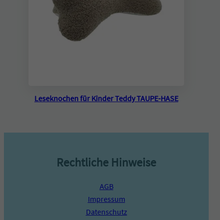
Leseknochen für Kinder Teddy TAUPE-HASE
Rechtliche Hinweise
AGB
Impressum
Datenschutz