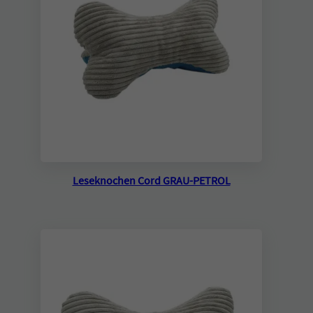
Leseknochen Cord GRAU-PETROL