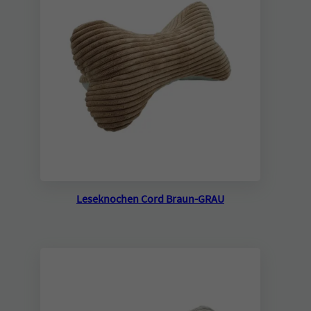
Leseknochen Cord Braun-GRAU