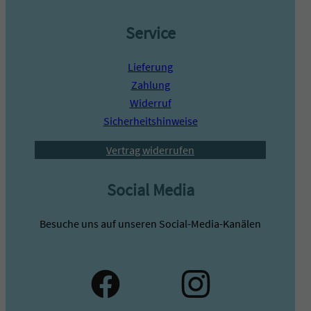
Service
Lieferung
Zahlung
Widerruf
Sicherheitshinweise
Vertrag widerrufen
Social Media
Besuche uns auf unseren Social-Media-Kanälen