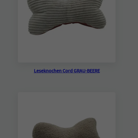
Leseknochen Cord GRAU-BEERE