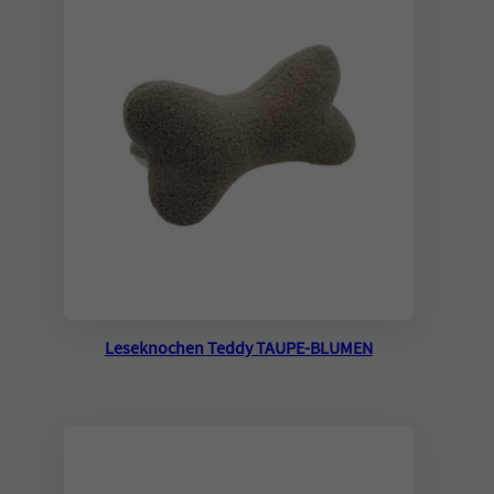
Leseknochen Teddy TAUPE-BLUMEN