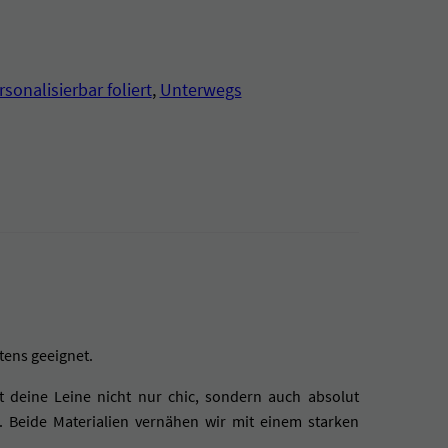
rsonalisierbar foliert
, 
Unterwegs
tens geeignet.
 deine Leine nicht nur chic, sondern auch absolut
 Beide Materialien vernähen wir mit einem starken