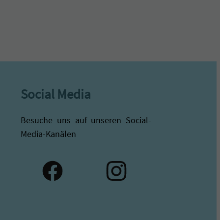
Social Media
Besuche uns auf unseren Social-
Media-Kanälen