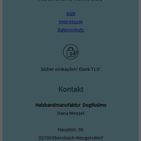
AGB
Impressum
Datenschutz
Sicher einkaufen! Dank TLS!
Kontakt
Halsbandmanufaktur ­ Dogtissimo
Dana Menzel
Hauptstr. 90
02730 Ebersbach-Neugersdorf