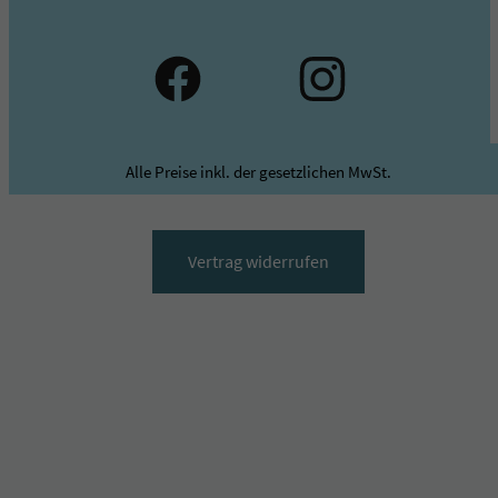
Alle Preise inkl. der gesetzlichen MwSt.
Vertrag widerrufen