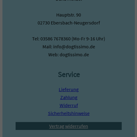
Hauptstr. 90
02730 Ebersbach-Neugersdorf
Tel: 03586 7678360 (Mo-Fr 9-16 Uhr)
Mail: info@dogtissimo.de
Web: dogtissimo.de
Service
Lieferung
Zahlung
Widerruf
Sicherheitshinweise
Vertrag widerrufen