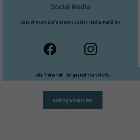
Social Media
Besuche uns auf unseren Social-Media-Kanälen
Alle Preise inkl. der gesetzlichen MwSt.
Vertrag widerrufen