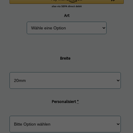
Art
Breite
Personalisiert
*