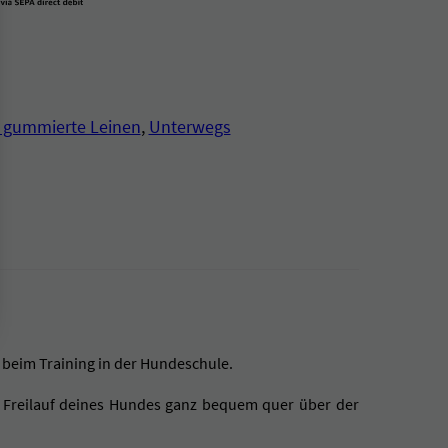
 gummierte Leinen
, 
Unterwegs
 beim Training in der Hundeschule.
m Freilauf deines Hundes ganz bequem quer über der