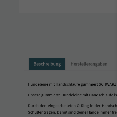
Beschreibung
Herstellerangaben
Hundeleine mit Handschlaufe gummiert SCHWARZ
Unsere gummierte Hundeleine mit Handschlaufe ist
Durch den eingearbeiteten O-Ring in der Handsc
Schulter tragen. Damit sind deine Hände immer frei