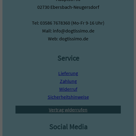
02730 Ebersbach-Neugersdorf
Tel: 03586 7678360 (Mo-Fr 9-16 Uhr)
Mail: info@dogtissimo.de
Web: dogtissimo.de
Service
Lieferung
Zahlung
Widerruf
Sicherheitshinweise
Vertrag widerrufen
Social Media