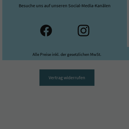
Besuche uns auf unseren Social-Media-Kanälen
Alle Preise inkl. der gesetzlichen MwSt.
Vertrag widerrufen