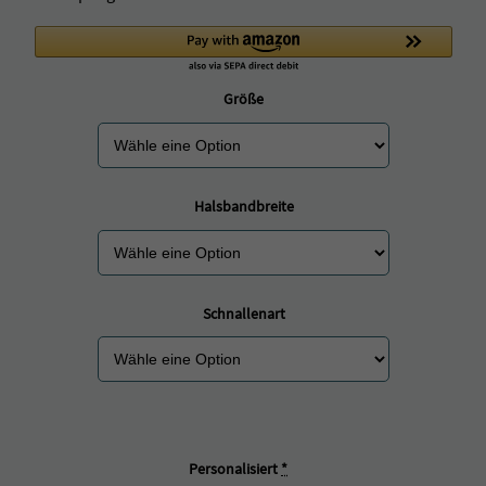
Größe
Halsbandbreite
Schnallenart
Personalisiert
*