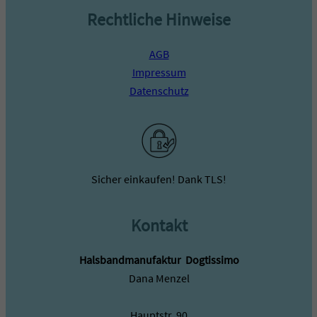
Rechtliche Hinweise
AGB
Impressum
Datenschutz
Sicher einkaufen! Dank TLS!
Kontakt
Halsbandmanufaktur ­ Dogtissimo
Dana Menzel
Hauptstr. 90