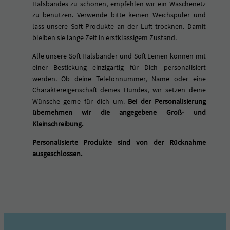
Halsbandes zu schonen, empfehlen wir ein Wäschenetz
zu benutzen. Verwende bitte keinen Weichspüler und
lass unsere Soft Produkte an der Luft trocknen. Damit
bleiben sie lange Zeit in erstklassigem Zustand.
Alle unsere Soft Halsbänder und Soft Leinen können mit
einer Bestickung einzigartig für Dich personalisiert
werden. Ob deine Telefonnummer, Name oder eine
Charaktereigenschaft deines Hundes, wir setzen deine
Wünsche gerne für dich um.
Bei der Personalisierung
übernehmen wir die angegebene Groß- und
Kleinschreibung.
Personalisierte Produkte sind von der Rücknahme
ausgeschlossen.