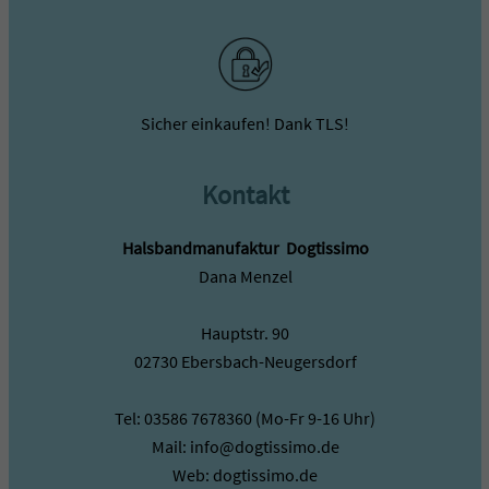
Sicher einkaufen! Dank TLS!
Kontakt
Halsbandmanufaktur ­ Dogtissimo
Dana Menzel
Hauptstr. 90
02730 Ebersbach-Neugersdorf
Tel: 03586 7678360 (Mo-Fr 9-16 Uhr)
Mail: info@dogtissimo.de
Web: dogtissimo.de