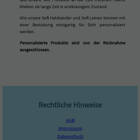
bleiben sie lange Zeit in erstklassigem Zustand.
Alle unsere Soft Halsbänder und Soft Leinen können mit
einer Bestickung einzigartig für Dich personalisiert
werden.
Personalisierte Produkte sind von der Rücknahme
ausgeschlossen.
Rechtliche Hinweise
AGB
Impressum
Datenschutz