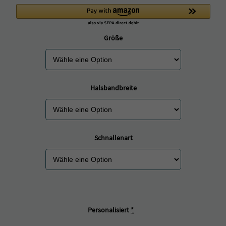
Größe
Halsbandbreite
Schnallenart
Personalisiert
*