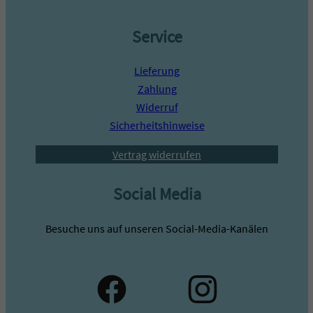
Service
Lieferung
Zahlung
Widerruf
Sicherheitshinweise
Vertrag widerrufen
Social Media
Besuche uns auf unseren Social-Media-Kanälen