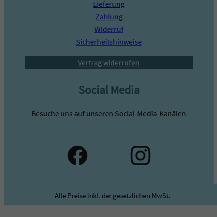
Lieferung
Zahlung
Widerruf
Sicherheitshinweise
Vertrag widerrufen
Social Media
Besuche uns auf unseren Social-Media-Kanälen
Alle Preise inkl. der gesetzlichen MwSt.