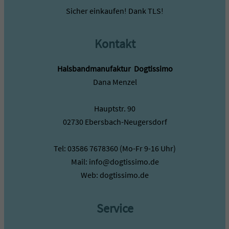
Sicher einkaufen! Dank TLS!
Kontakt
Halsbandmanufaktur ­ Dogtissimo
Dana Menzel
Hauptstr. 90
02730 Ebersbach-Neugersdorf
Tel: 03586 7678360 (Mo-Fr 9-16 Uhr)
Mail: info@dogtissimo.de
Web: dogtissimo.de
Service