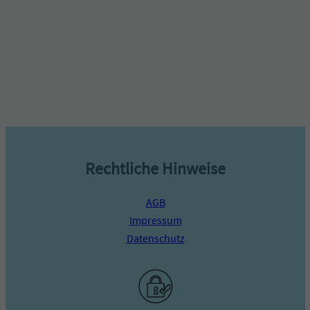
Rechtliche Hinweise
AGB
Impressum
Datenschutz