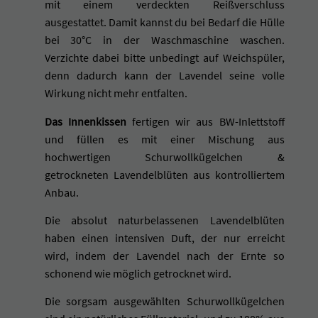
mit einem verdeckten Reißverschluss
ausgestattet. Damit kannst du bei Bedarf die Hülle
bei 30°C in der Waschmaschine waschen.
Verzichte dabei bitte unbedingt auf Weichspüler,
denn dadurch kann der Lavendel seine volle
Wirkung nicht mehr entfalten.
Das Innenkissen
fertigen wir aus BW-Inlettstoff
und füllen es mit einer Mischung aus
hochwertigen Schurwollkügelchen &
getrockneten Lavendelblüten aus kontrolliertem
Anbau.
Die absolut naturbelassenen Lavendelblüten
haben einen intensiven Duft, der nur erreicht
wird, indem der Lavendel nach der Ernte so
schonend wie möglich getrocknet wird.
Die sorgsam ausgewählten Schurwollkügelchen