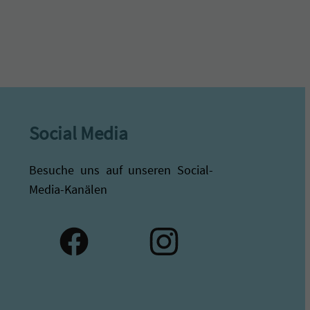
Social Media
Besuche uns auf unseren Social-
Media-Kanälen