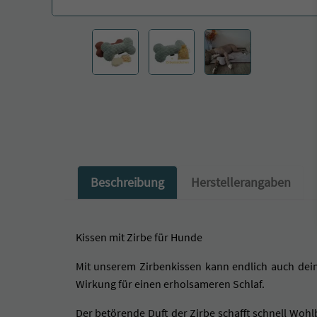
Beschreibung
Herstellerangaben
Kissen mit Zirbe für Hunde
Mit unserem Zirbenkissen kann endlich auch dein
Wirkung für einen erholsameren Schlaf.
Der betörende Duft der Zirbe schafft schnell Wohl