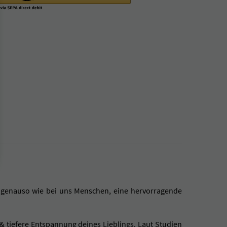
 genauso wie bei uns Menschen, eine hervorragende
 & tiefere Entspannung deines Lieblings. Laut Studien